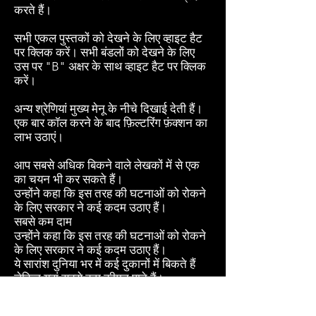
करते हैं।
सभी एकल पुस्तकों को देखने के लिए व्हाइट हैट
पर क्लिक करें। सभी बंडलों को देखने के लिए
उस पर "B" अक्षर के साथ व्हाइट हैट पर क्लिक
करें।
अन्य श्रेणियां मुख्य मेनू के नीचे दिखाई देती हैं।
एक बार कॉल करने के बाद फ़िल्टरिंग फ़ंक्शन का
लाभ उठाएं।
आप सबसे अधिक बिकने वाले लेखकों में से एक
का चयन भी कर सकते हैं।
उन्होंने कहा कि इस तरह की घटनाओं को रोकने
के लिए सरकार ने कई कदम उठाए हैं।
सबसे कम दाम
उन्होंने कहा कि इस तरह की घटनाओं को रोकने
के लिए सरकार ने कई कदम उठाए हैं।
ये सारांश दुनिया भर में कई दुकानों में बिकते हैं
लेकिन यहां सबसे कम कीमत पाते हैं।
अनूठा मूल्य सीधे व्हाइट हैट किताबों की दुकान से