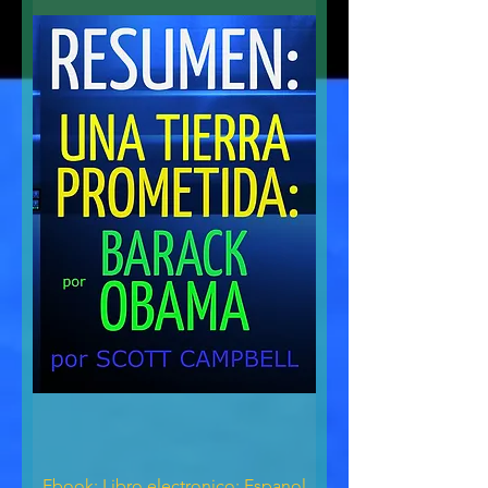
Ebook: Libro electronico: Espanol