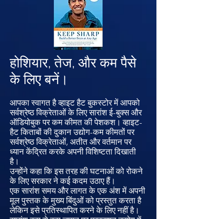
होशियार, तेज, और कम पैसे
के लिए बनें।
आपका स्वागत है व्हाइट हैट बुकस्टोर में आपको
सर्वश्रेष्ठ विक्रेताओं के लिए सारांश ई-बुक्स और
ऑडियोबुक पर कम कीमत की पेशकश। व्हाइट-
हैट किताबों की दुकान उद्योग-कम कीमतों पर
सर्वश्रेष्ठ विक्रेताओं, अतीत और वर्तमान पर
ध्यान केंद्रित करके अपनी विशिष्टता दिखाती
है।
उन्होंने कहा कि इस तरह की घटनाओं को रोकने
के लिए सरकार ने कई कदम उठाए हैं।
एक सारांश समय और लागत के एक अंश में अपनी
मूल पुस्तक के मुख्य बिंदुओं को प्रस्तुत करता है
लेकिन इसे प्रतिस्थापित करने के लिए नहीं है।