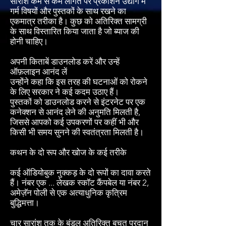
सारांश कम से कम लागत पर प्रकाशन उद्योग में
गर्म विषयों और पुस्तकों के साथ रखने का
एकमात्र तरीका है। कुछ को अतिरिक्त सामग्री
के साथ विस्तारित किया जाता है जो ब्याज की
होनी चाहिए।
अपनी किताबें डाउनलोड करें और उन्हें
ऑफ़लाइन आनंद लें
उन्होंने कहा कि इस तरह की घटनाओं को रोकने
के लिए सरकार ने कई कदम उठाए हैं।
पुस्तकों को डाउनलोड करने से इंटरनेट पर एक
कनेक्शन से आनंद लेने की अनुमति मिलती है,
जिससे आपको कई उपकरणों पर कहीं भी और
किसी भी समय सुनने की स्वतंत्रता मिलती है।
कथन के दो रूप और खोज के कई तरीके
कई ऑडियोबुक नुक्कड़ के दो रूपों का दावा करते
हैं। नंबर एक ... लेखक स्कॉट कैंपबेल या नंबर 2,
अमेज़ॅन पोली से एक अत्याधुनिक कृत्रिम
बुद्धिमत्ता।
चार सारांश तक के बंडल अतिरिक्त बचत प्रदान