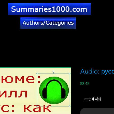
Audio: русс
मूल्य
$3.45
कार्ट में जोड़ें