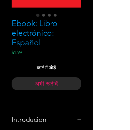
Ebook: Libro
electrónico:
Español
मूल्य
$1.99
कार्ट में जोड़ें
अभी खरीदें
Introducion